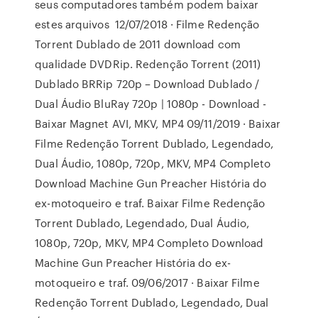
seus computadores também podem baixar
estes arquivos 12/07/2018 · Filme Redenção
Torrent Dublado de 2011 download com
qualidade DVDRip. Redenção Torrent (2011)
Dublado BRRip 720p – Download Dublado /
Dual Áudio BluRay 720p | 1080p - Download -
Baixar Magnet AVI, MKV, MP4 09/11/2019 · Baixar
Filme Redenção Torrent Dublado, Legendado,
Dual Áudio, 1080p, 720p, MKV, MP4 Completo
Download Machine Gun Preacher História do
ex-motoqueiro e traf. Baixar Filme Redenção
Torrent Dublado, Legendado, Dual Áudio,
1080p, 720p, MKV, MP4 Completo Download
Machine Gun Preacher História do ex-
motoqueiro e traf. 09/06/2017 · Baixar Filme
Redenção Torrent Dublado, Legendado, Dual