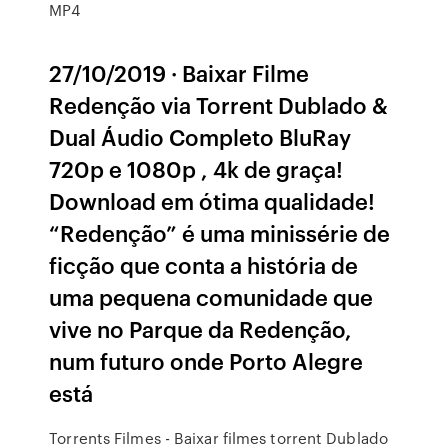
MP4
27/10/2019 · Baixar Filme
Redenção via Torrent Dublado &
Dual Áudio Completo BluRay
720p e 1080p , 4k de graça!
Download em ótima qualidade!
“Redenção” é uma minissérie de
ficção que conta a história de
uma pequena comunidade que
vive no Parque da Redenção,
num futuro onde Porto Alegre
está
Torrents Filmes - Baixar filmes torrent Dublado