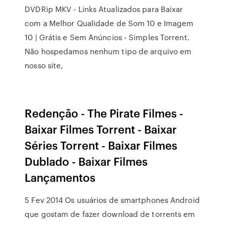
DVDRip MKV - Links Atualizados para Baixar
com a Melhor Qualidade de Som 10 e Imagem
10 | Grátis e Sem Anúncios - Simples Torrent.
Não hospedamos nenhum tipo de arquivo em
nosso site,
Redenção - The Pirate Filmes -
Baixar Filmes Torrent - Baixar
Séries Torrent - Baixar Filmes
Dublado - Baixar Filmes
Lançamentos
5 Fev 2014 Os usuários de smartphones Android
que gostam de fazer download de torrents em