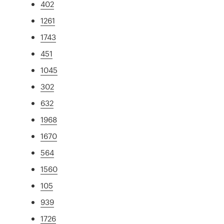
402
1261
1743
451
1045
302
632
1968
1670
564
1560
105
939
1726