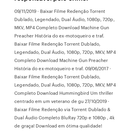
09/11/2019 · Baixar Filme Redenção Torrent
Dublado, Legendado, Dual Áudio, 1080p, 720p,
MKV, MP4 Completo Download Machine Gun
Preacher História do ex-motoqueiro e traf.
Baixar Filme Redenção Torrent Dublado,
Legendado, Dual Áudio, 1080p, 720p, MKV, MP4
Completo Download Machine Gun Preacher
História do ex-motoqueiro e traf. 09/06/2017 ·
Baixar Filme Redenção Torrent Dublado,
Legendado, Dual Áudio, 1080p, 720p, MKV, MP4
Completo Download Hummingbird Um thriller
centrado em um veterano de gu 27/10/2019 ·
Baixar Filme Redenção via Torrent Dublado &
Dual Áudio Completo BluRay 720p e 1080p , 4k
de graça! Download em ótima qualidade!