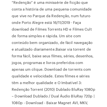
“Redenção” é uma minissérie de ficção que
conta a história de uma pequena comunidade
que vive no Parque da Redenção, num futuro
onde Porto Alegre está 16/11/2019 · Faça
download de Filmes Torrents HD e Filmes Cult
de forma simples e rápida. Um site com
conteúdo bem organizado, de fácil navegação
e atualizado diariamente.Baixar via torrent de
forma fácil, baixe seus filmes, séries, desenhos,
jogos, programas e livros preferidos com
apenas um clique. Download de torrents com
qualidade e velocidade. Estes filmes e séries
têm a melhor qualidade e O Imbatível 3:
Redenção Torrent (2010) Dublado BluRay 1080p
– Download Dublado / Dual Áudio BluRay 720p |
1080p - Download - Baixar Magnet AVI, MKV,