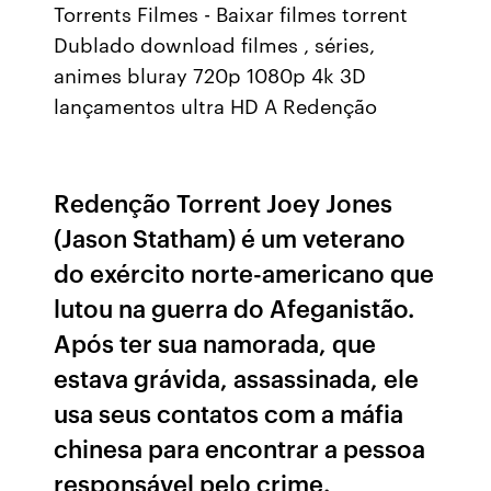
Torrents Filmes - Baixar filmes torrent
Dublado download filmes , séries,
animes bluray 720p 1080p 4k 3D
lançamentos ultra HD A Redenção
Redenção Torrent Joey Jones
(Jason Statham) é um veterano
do exército norte-americano que
lutou na guerra do Afeganistão.
Após ter sua namorada, que
estava grávida, assassinada, ele
usa seus contatos com a máfia
chinesa para encontrar a pessoa
responsável pelo crime.