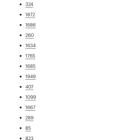
324
1872
1686
260
1634
1765
1685
1949
407
1099
1667
289
85
823