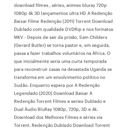
download filmes , séries, animes bluray 720p
1080p 4k 3D lançamentos ultra HD A Redenção
Baixar Filme Redenção (2011) Torrent Download
Dublado com qualidade DVDRip e nos formatos
MKV - Depois de sair da prisão, Sam Childers
(Gerard Butler) se torna pastor e, em seguida,
passa a fazer trabalhos voluntários na África. O
que inicialmente seria uma curta temporada
para reconstruir casas na devastada Uganda se
transforma em um envolvimento político no
Sudão. Enquanto espera por A Redenção
Legendado (2020) Download Baixar A
Redenção Torrent Filmes e series Dublado e
Dual Áudio BluRay 1080p, 720p, 3D e 4k.
Download dos Melhores Filmes e séries via
Torrent. Redenção Dublado Download Torrent