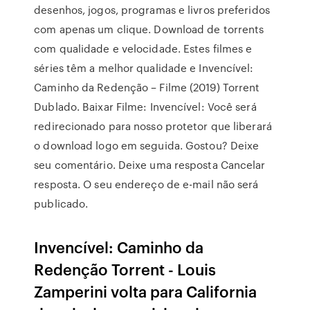
desenhos, jogos, programas e livros preferidos
com apenas um clique. Download de torrents
com qualidade e velocidade. Estes filmes e
séries têm a melhor qualidade e Invencível:
Caminho da Redenção – Filme (2019) Torrent
Dublado. Baixar Filme: Invencível: Você será
redirecionado para nosso protetor que liberará
o download logo em seguida. Gostou? Deixe
seu comentário. Deixe uma resposta Cancelar
resposta. O seu endereço de e-mail não será
publicado.
Invencível: Caminho da
Redenção Torrent - Louis
Zamperini volta para California