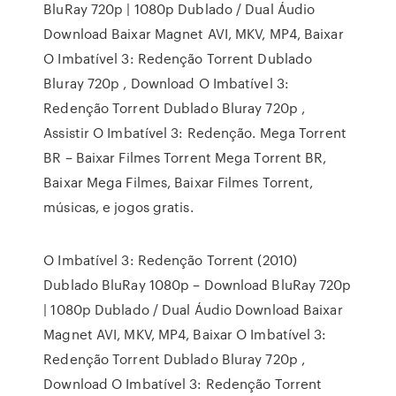
BluRay 720p | 1080p Dublado / Dual Áudio
Download Baixar Magnet AVI, MKV, MP4, Baixar
O Imbatível 3: Redenção Torrent Dublado
Bluray 720p , Download O Imbatível 3:
Redenção Torrent Dublado Bluray 720p ,
Assistir O Imbatível 3: Redenção. Mega Torrent
BR – Baixar Filmes Torrent Mega Torrent BR,
Baixar Mega Filmes, Baixar Filmes Torrent,
músicas, e jogos gratis.
O Imbatível 3: Redenção Torrent (2010)
Dublado BluRay 1080p – Download BluRay 720p
| 1080p Dublado / Dual Áudio Download Baixar
Magnet AVI, MKV, MP4, Baixar O Imbatível 3:
Redenção Torrent Dublado Bluray 720p ,
Download O Imbatível 3: Redenção Torrent