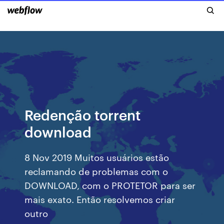
Redenção torrent
download
8 Nov 2019 Muitos usuários estão
reclamando de problemas com o
DOWNLOAD, com o PROTETOR para ser
mais exato. Então resolvemos criar
outro