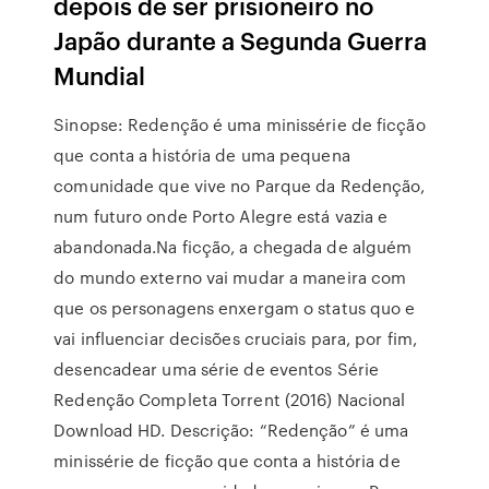
depois de ser prisioneiro no
Japão durante a Segunda Guerra
Mundial
Sinopse: Redenção é uma minissérie de ficção
que conta a história de uma pequena
comunidade que vive no Parque da Redenção,
num futuro onde Porto Alegre está vazia e
abandonada.Na ficção, a chegada de alguém
do mundo externo vai mudar a maneira com
que os personagens enxergam o status quo e
vai influenciar decisões cruciais para, por fim,
desencadear uma série de eventos Série
Redenção Completa Torrent (2016) Nacional
Download HD. Descrição: “Redenção” é uma
minissérie de ficção que conta a história de